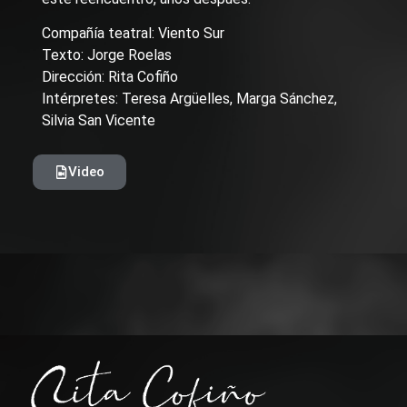
Compañía teatral: Viento Sur
Texto: Jorge Roelas
Dirección: Rita Cofiño
Intérpretes: Teresa Argüelles, Marga Sánchez,
Silvia San Vicente
Video