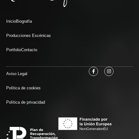
Inicio
Biografía
Producciones Escénicas
Portfolio
Contacto
Aviso Legal
Política de cookies
Política de privacidad
NextGenerationEU